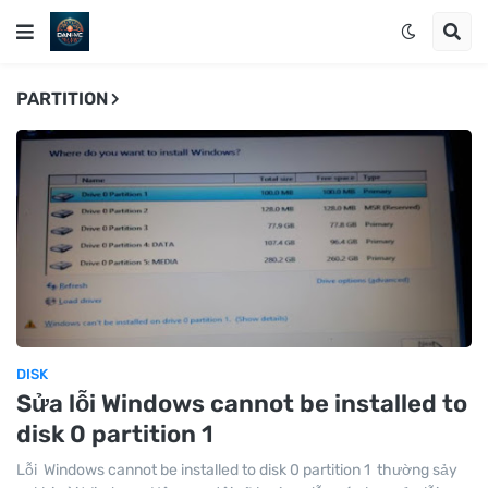
PARTITION
DISK
Sửa lỗi Windows cannot be installed to
disk 0 partition 1
Lỗi Windows cannot be installed to disk 0 partition 1 thường sảy