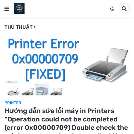
THỦ THUẬT
PRINTER
Hướng dẫn sửa lỗi máy in Printers
"Operation could not be completed
(error 0x00000709) Double check the