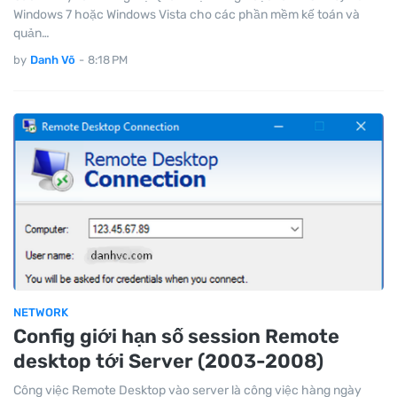
Windows 7 hoặc Windows Vista cho các phần mềm kế toán và
quản…
by
Danh Võ
-
8:18 PM
NETWORK
Config giới hạn số session Remote
desktop tới Server (2003-2008)
Công việc Remote Desktop vào server là công việc hàng ngày