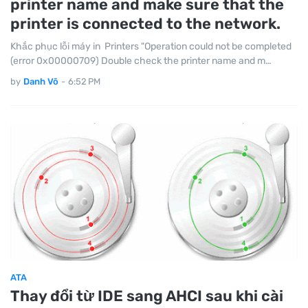
printer name and make sure that the
printer is connected to the network.
Khắc phục lỗi máy in Printers "Operation could not be completed
(error 0x00000709) Double check the printer name and m…
by
Danh Võ
-
6:52 PM
ATA
Thay đổi từ IDE sang AHCI sau khi cài