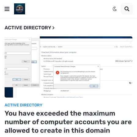
ACTIVE DIRECTORY
ACTIVE DIRECTORY
You have exceeded the maximum
number of computer accounts you are
allowed to create in this domain