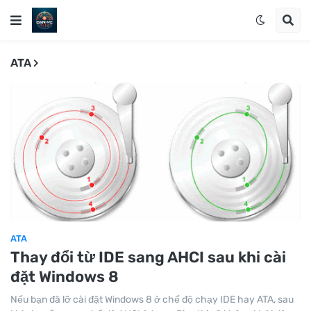
ATA
ATA
Thay đổi từ IDE sang AHCI sau khi cài
đặt Windows 8
Nếu bạn đã lỡ cài đặt Windows 8 ở chế độ chạy IDE hay ATA, sau